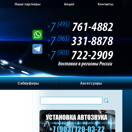
Наши партнеры
Акции
Контакты
Сабвуферы
Аксессуары