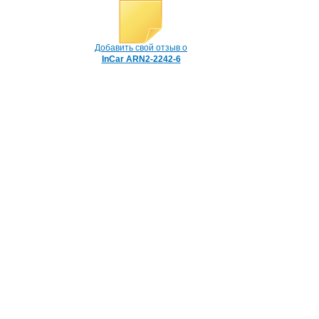
Добавить свой отзыв о
InCar ARN2-2242-6