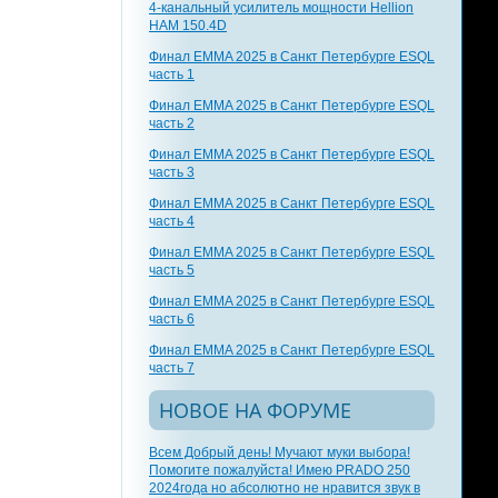
4-канальный усилитель мощности Hellion
HAM 150.4D
Финал EMMA 2025 в Санкт Петербурге ESQL
часть 1
Финал EMMA 2025 в Санкт Петербурге ESQL
часть 2
Финал EMMA 2025 в Санкт Петербурге ESQL
часть 3
Финал EMMA 2025 в Санкт Петербурге ESQL
часть 4
Финал EMMA 2025 в Санкт Петербурге ESQL
часть 5
Финал EMMA 2025 в Санкт Петербурге ESQL
часть 6
Финал EMMA 2025 в Санкт Петербурге ESQL
часть 7
НОВОЕ НА ФОРУМЕ
Всем Добрый день! Мучают муки выбора!
Помогите пожалуйста! Имею PRADO 250
2024года но абсолютно не нравится звук в