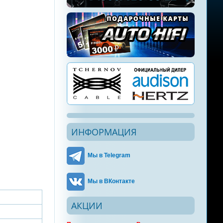
ИНФОРМАЦИЯ
Мы в Telegram
Мы в ВКонтакте
АКЦИИ