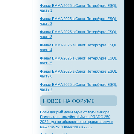
Финал EMMA 2025 в Санкт Петербурге ESQL
часть 1
Финал EMMA 2025 в Санкт Петербурге ESQL
часть 2
Финал EMMA 2025 в Санкт Петербурге ESQL
часть 3
Финал EMMA 2025 в Санкт Петербурге ESQL
часть 4
Финал EMMA 2025 в Санкт Петербурге ESQL
часть 5
Финал EMMA 2025 в Санкт Петербурге ESQL
часть 6
Финал EMMA 2025 в Санкт Петербурге ESQL
часть 7
НОВОЕ НА ФОРУМЕ
Всем Добрый день! Мучают муки выбора!
Помогите пожалуйста! Имею PRADO 250
2024года но абсолютно не нравится звук в
машине, хочу поменять в . . . . .