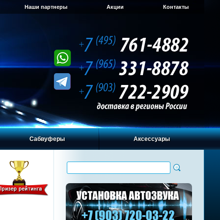
Наши партнеры
Акции
Контакты
Сабвуферы
Аксессуары