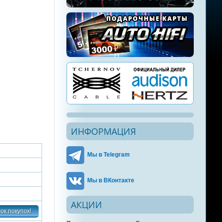
ИНФОРМАЦИЯ
Мы в Telegram
Мы в ВКонтакте
АКЦИИ