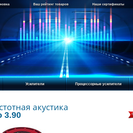
ановка
Ваш рейтинг товаров
Наши сертификаты
Усилители
Процессорные усилители
стотная акустика
 3.90