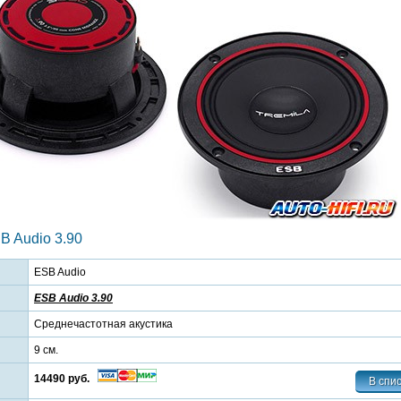
 Audio 3.90
ESB Audio
ESB Audio 3.90
Среднечастотная акустика
9 см.
14490 руб.