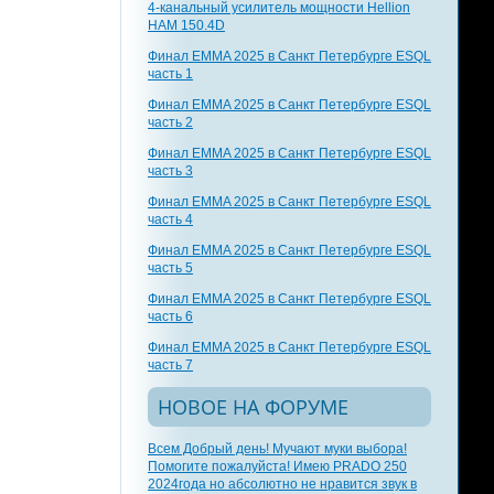
4-канальный усилитель мощности Hellion
HAM 150.4D
Финал EMMA 2025 в Санкт Петербурге ESQL
часть 1
Финал EMMA 2025 в Санкт Петербурге ESQL
часть 2
Финал EMMA 2025 в Санкт Петербурге ESQL
часть 3
Финал EMMA 2025 в Санкт Петербурге ESQL
часть 4
Финал EMMA 2025 в Санкт Петербурге ESQL
часть 5
Финал EMMA 2025 в Санкт Петербурге ESQL
часть 6
Финал EMMA 2025 в Санкт Петербурге ESQL
часть 7
НОВОЕ НА ФОРУМЕ
Всем Добрый день! Мучают муки выбора!
Помогите пожалуйста! Имею PRADO 250
2024года но абсолютно не нравится звук в