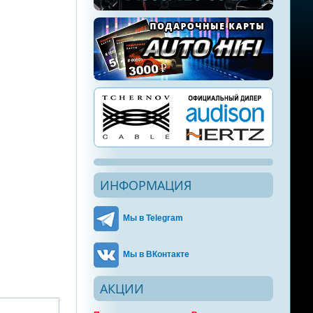
ИНФОРМАЦИЯ
Мы в Telegram
Мы в ВКонтакте
АКЦИИ