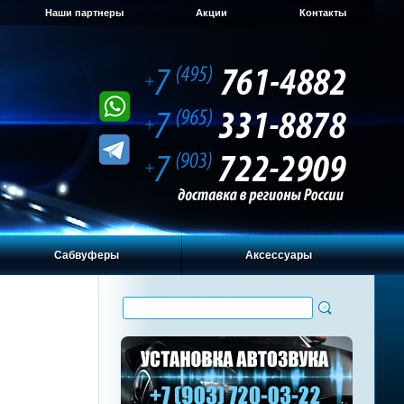
Наши партнеры
Акции
Контакты
Сабвуферы
Аксессуары