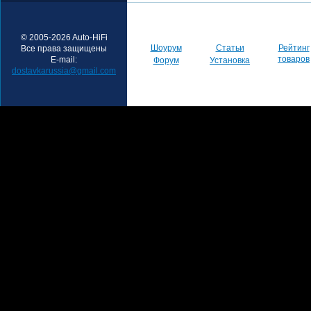
© 2005-2026 Auto-HiFi
Шоурум
Статьи
Рейтинг
Все права защищены
товаров
E-mail:
Форум
Установка
dostavkarussia@gmail.com