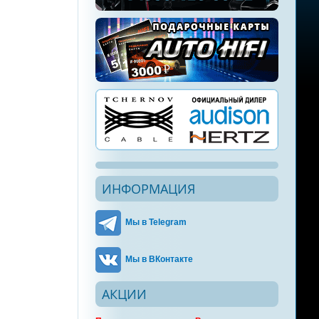
ИНФОРМАЦИЯ
Мы в Telegram
Мы в ВКонтакте
АКЦИИ