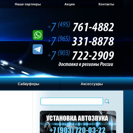
Наши партнеры
Акции
Контакты
Сабвуферы
Аксессуары