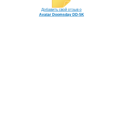
Добавить свой отзыв о
Avatar Doomsday DD-5K