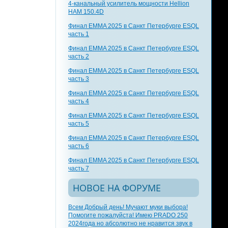
4-канальный усилитель мощности Hellion
HAM 150.4D
Финал EMMA 2025 в Санкт Петербурге ESQL
часть 1
Финал EMMA 2025 в Санкт Петербурге ESQL
часть 2
Финал EMMA 2025 в Санкт Петербурге ESQL
часть 3
Финал EMMA 2025 в Санкт Петербурге ESQL
часть 4
Финал EMMA 2025 в Санкт Петербурге ESQL
часть 5
Финал EMMA 2025 в Санкт Петербурге ESQL
часть 6
Финал EMMA 2025 в Санкт Петербурге ESQL
часть 7
НОВОЕ НА ФОРУМЕ
Всем Добрый день! Мучают муки выбора!
Помогите пожалуйста! Имею PRADO 250
2024года но абсолютно не нравится звук в