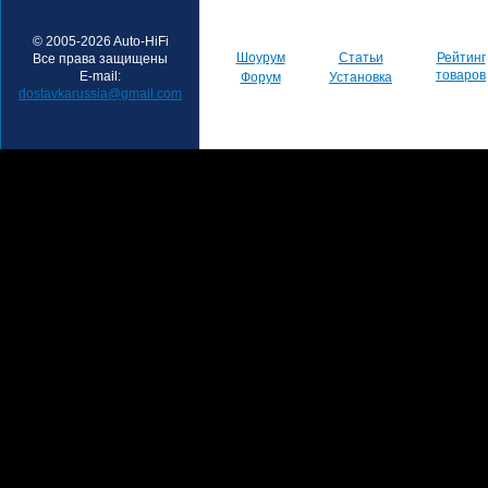
© 2005-2026 Auto-HiFi
Шоурум
Статьи
Рейтинг
Все права защищены
товаров
E-mail:
Форум
Установка
dostavkarussia@gmail.com